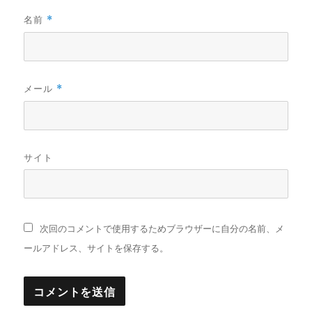
名前
*
メール
*
サイト
次回のコメントで使用するためブラウザーに自分の名前、メ
ールアドレス、サイトを保存する。