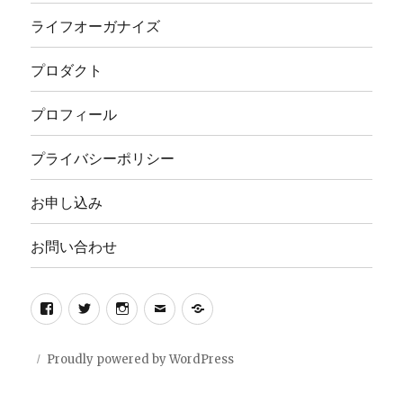
ライフオーガナイズ
プロダクト
プロフィール
プライバシーポリシー
お申し込み
お問い合わせ
Facebook
Twitter
Instagram
メ
privacy
ー
policy
ル
Proudly powered by WordPress