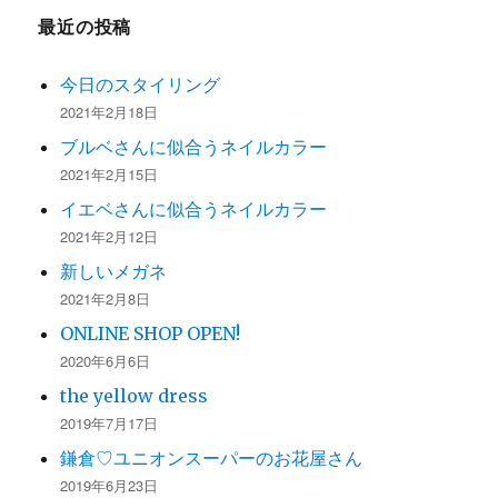
ョ
最近の投稿
ン
今日のスタイリング
2021年2月18日
ブルベさんに似合うネイルカラー
2021年2月15日
イエベさんに似合うネイルカラー
2021年2月12日
新しいメガネ
2021年2月8日
ONLINE SHOP OPEN!
2020年6月6日
the yellow dress
2019年7月17日
鎌倉♡ユニオンスーパーのお花屋さん
2019年6月23日