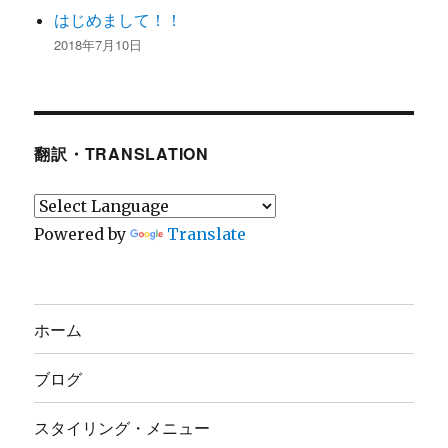
はじめまして！！
2018年7月10日
翻訳・TRANSLATION
Powered by
Translate
ホーム
ブログ
スタイリング・メニュー