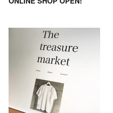
ONLINE SHOP OPEN!