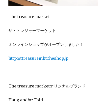
The treasure market
ザ・トレジャーマーケット
オンラインショップがオープンしました！
http://ttreasuremkt.theshop.jp
The treasure marketオリジナルブランド
Hang and/or Fold