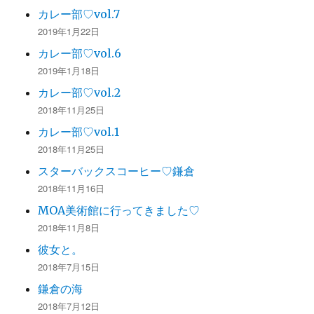
カレー部♡vol.7
2019年1月22日
カレー部♡vol.6
2019年1月18日
カレー部♡vol.2
2018年11月25日
カレー部♡vol.1
2018年11月25日
スターバックスコーヒー♡鎌倉
2018年11月16日
MOA美術館に行ってきました♡
2018年11月8日
彼女と。
2018年7月15日
鎌倉の海
2018年7月12日