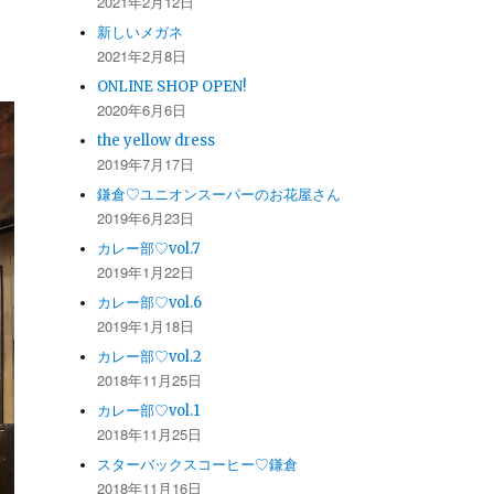
2021年2月12日
新しいメガネ
2021年2月8日
ONLINE SHOP OPEN!
2020年6月6日
the yellow dress
2019年7月17日
鎌倉♡ユニオンスーパーのお花屋さん
2019年6月23日
カレー部♡vol.7
2019年1月22日
カレー部♡vol.6
2019年1月18日
カレー部♡vol.2
2018年11月25日
カレー部♡vol.1
2018年11月25日
スターバックスコーヒー♡鎌倉
2018年11月16日