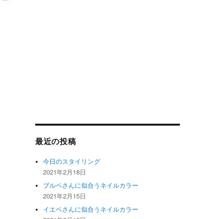
最近の投稿
今日のスタイリング
2021年2月18日
ブルベさんに似合うネイルカラー
2021年2月15日
イエベさんに似合うネイルカラー