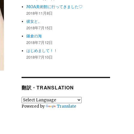
MOA美術館に行ってきました♡
2018年11月8日
彼女と。
2018年7月15日
鎌倉の海
2018年7月12日
はじめまして！！
2018年7月10日
翻訳・TRANSLATION
Powered by
Translate