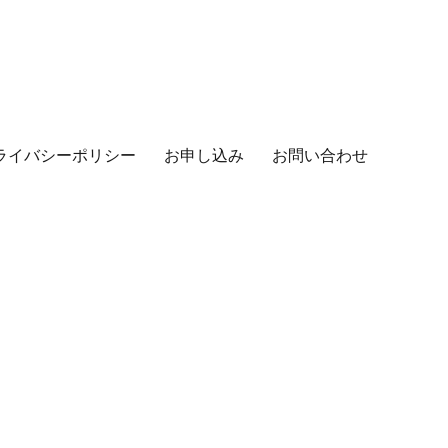
ライバシーポリシー
お申し込み
お問い合わせ