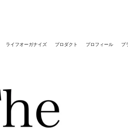
ライフオーガナイズ
プロダクト
プロフィール
プ