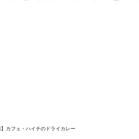
l.1】カフェ・ハイチのドライカレー