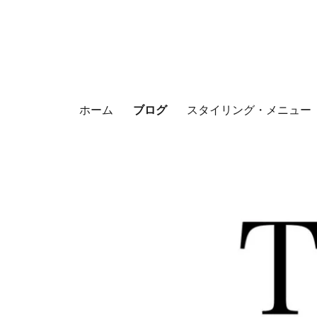
ホーム
ブログ
スタイリング・メニュー