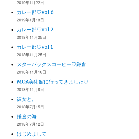
2019年1月22日
カレー部♡vol.6
2019年1月18日
カレー部♡vol.2
2018年11月25日
カレー部♡vol.1
2018年11月25日
スターバックスコーヒー♡鎌倉
2018年11月16日
MOA美術館に行ってきました♡
2018年11月8日
彼女と。
2018年7月15日
鎌倉の海
2018年7月12日
はじめまして！！