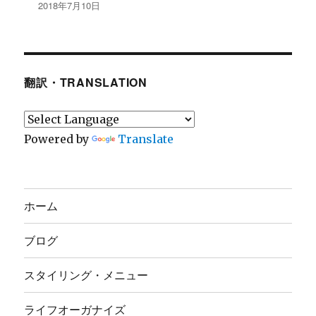
2018年7月10日
翻訳・TRANSLATION
Powered by
Translate
ホーム
ブログ
スタイリング・メニュー
ライフオーガナイズ