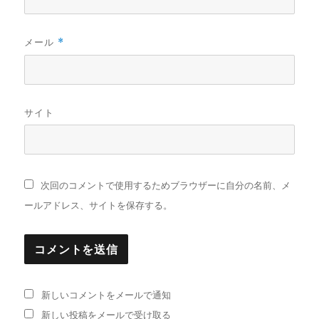
メール
*
サイト
次回のコメントで使用するためブラウザーに自分の名前、メ
ールアドレス、サイトを保存する。
新しいコメントをメールで通知
新しい投稿をメールで受け取る