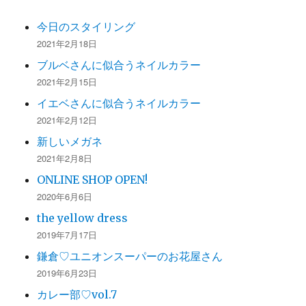
今日のスタイリング
2021年2月18日
ブルベさんに似合うネイルカラー
2021年2月15日
イエベさんに似合うネイルカラー
2021年2月12日
新しいメガネ
2021年2月8日
ONLINE SHOP OPEN!
2020年6月6日
the yellow dress
2019年7月17日
鎌倉♡ユニオンスーパーのお花屋さん
2019年6月23日
カレー部♡vol.7