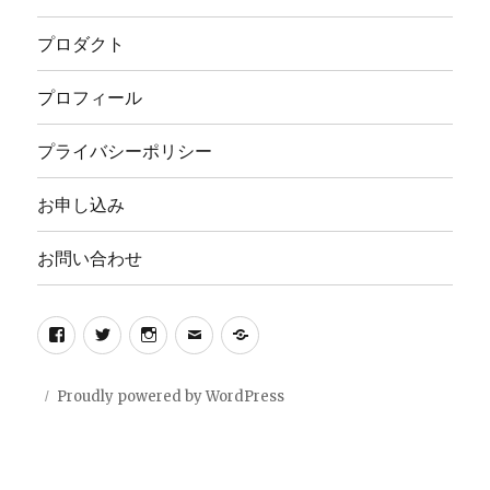
プロダクト
プロフィール
プライバシーポリシー
お申し込み
お問い合わせ
Facebook
Twitter
Instagram
メ
privacy
ー
policy
ル
Proudly powered by WordPress