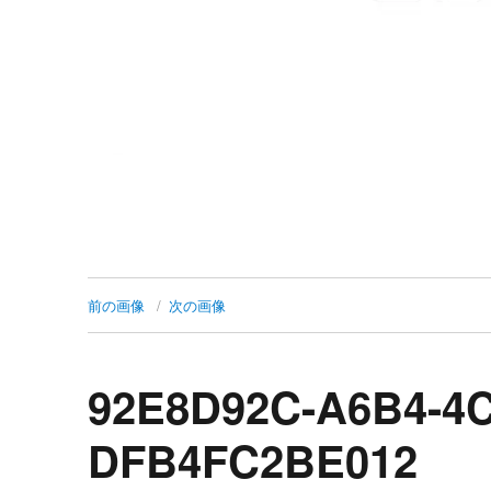
前の画像
次の画像
92E8D92C-A6B4-4C
DFB4FC2BE012