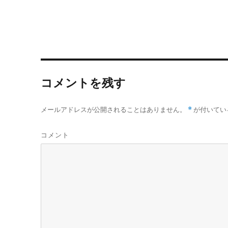
コメントを残す
メールアドレスが公開されることはありません。
*
が付いてい
コメント