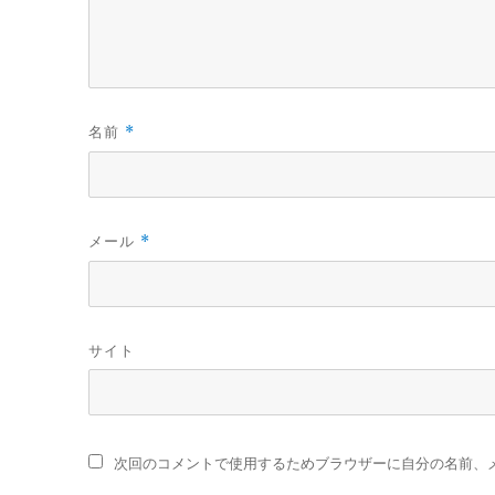
名前
*
メール
*
サイト
次回のコメントで使用するためブラウザーに自分の名前、