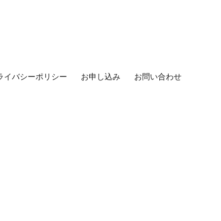
ライバシーポリシー
お申し込み
お問い合わせ