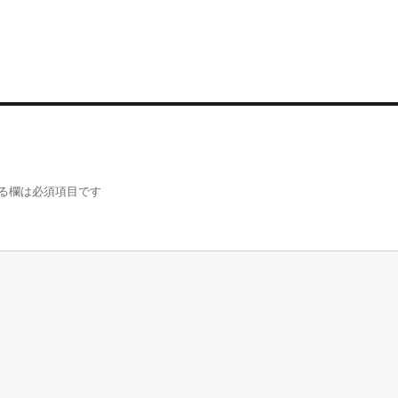
る欄は必須項目です