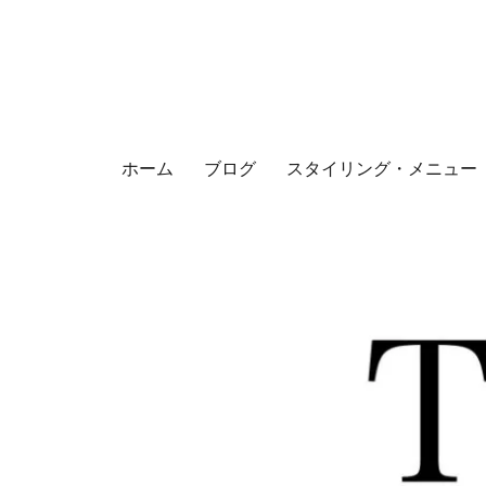
ホーム
ブログ
スタイリング・メニュー