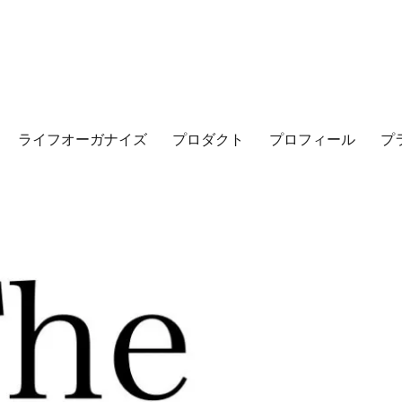
ライフオーガナイズ
プロダクト
プロフィール
プ