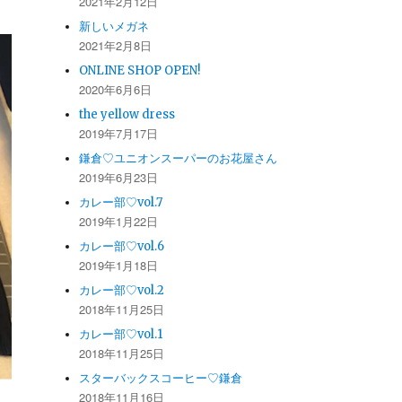
2021年2月12日
新しいメガネ
2021年2月8日
ONLINE SHOP OPEN!
2020年6月6日
the yellow dress
2019年7月17日
鎌倉♡ユニオンスーパーのお花屋さん
2019年6月23日
カレー部♡vol.7
2019年1月22日
カレー部♡vol.6
2019年1月18日
カレー部♡vol.2
2018年11月25日
カレー部♡vol.1
2018年11月25日
スターバックスコーヒー♡鎌倉
2018年11月16日