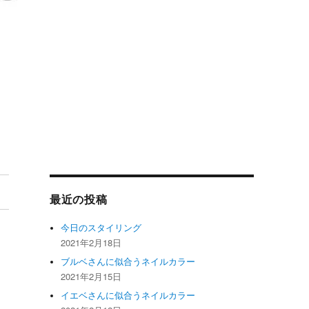
最近の投稿
今日のスタイリング
2021年2月18日
ブルベさんに似合うネイルカラー
2021年2月15日
イエベさんに似合うネイルカラー