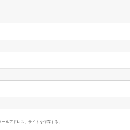
メールアドレス、サイトを保存する。