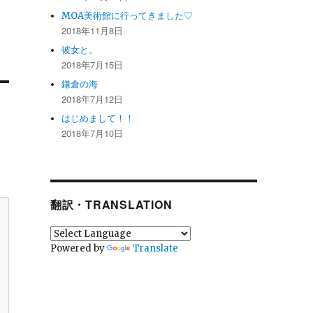
MOA美術館に行ってきました♡
2018年11月8日
彼女と。
2018年7月15日
鎌倉の海
2018年7月12日
はじめまして！！
2018年7月10日
翻訳・TRANSLATION
Powered by
Translate