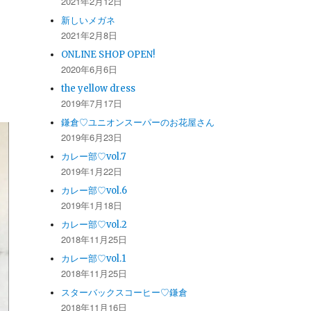
2021年2月12日
新しいメガネ
2021年2月8日
ONLINE SHOP OPEN!
2020年6月6日
the yellow dress
2019年7月17日
鎌倉♡ユニオンスーパーのお花屋さん
2019年6月23日
カレー部♡vol.7
2019年1月22日
カレー部♡vol.6
2019年1月18日
カレー部♡vol.2
2018年11月25日
カレー部♡vol.1
2018年11月25日
スターバックスコーヒー♡鎌倉
2018年11月16日