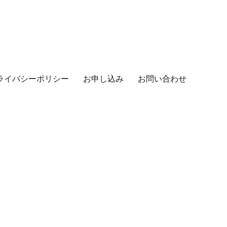
ライバシーポリシー
お申し込み
お問い合わせ