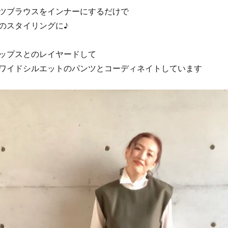
ツブラウスをインナーにするだけで
のスタイリングに♪
ップスとのレイヤードして
ワイドシルエットのパンツとコーディネイトしています