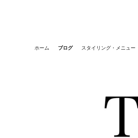
ホーム
ブログ
スタイリング・メニュー