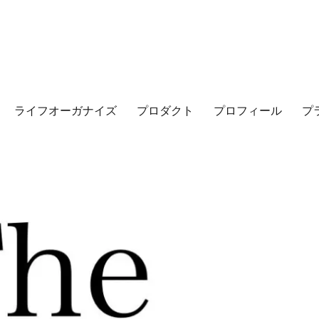
ライフオーガナイズ
プロダクト
プロフィール
プ