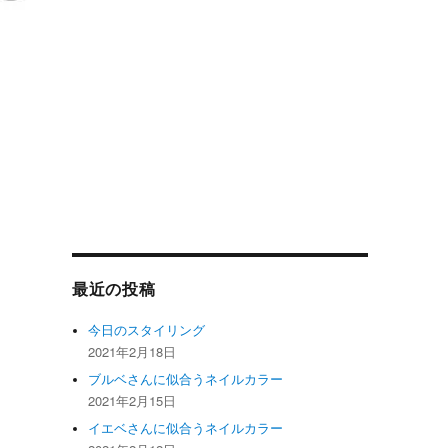
最近の投稿
今日のスタイリング
2021年2月18日
ブルベさんに似合うネイルカラー
2021年2月15日
イエベさんに似合うネイルカラー