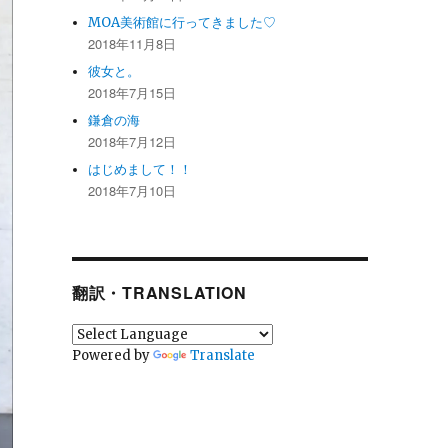
MOA美術館に行ってきました♡
2018年11月8日
彼女と。
2018年7月15日
鎌倉の海
2018年7月12日
はじめまして！！
2018年7月10日
翻訳・TRANSLATION
Powered by
Translate