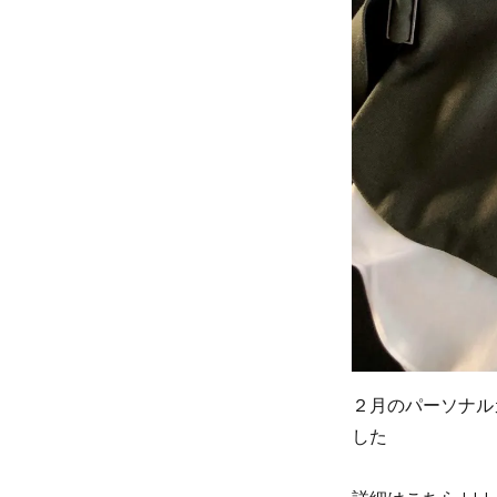
２月のパーソナル
した