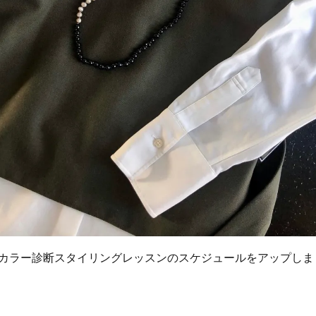
カラー診断スタイリングレッスンのスケジュールをアップしま