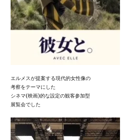
エルメスが提案する現代的女性像の
考察をテーマにした
シネマ(映画)的な設定の観客参加型
展覧会でした