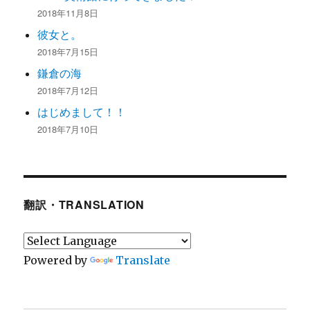
2018年11月8日
彼女と。
2018年7月15日
鎌倉の海
2018年7月12日
はじめまして！！
2018年7月10日
翻訳・TRANSLATION
Powered by
Translate