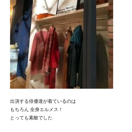
出演する俳優達が着ているのは
もちろん 全身エルメス！
とっても素敵でした