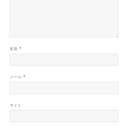
)
名前
*
メール
*
サイト