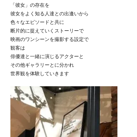
「彼女」の存在を
彼女をよく知る人達との出逢いから
色々なエピソードと共に
断片的に捉えていくストーリーで
映画のワンシーンを撮影する設定で
観客は
俳優達と一緒に演じるアクターと
その他ギャラリーとに分かれ
世界観を体験していきます