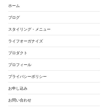
ホーム
ブログ
スタイリング・メニュー
ライフオーガナイズ
プロダクト
プロフィール
プライバシーポリシー
お申し込み
お問い合わせ