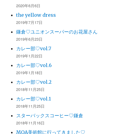
2020年6月6日
the yellow dress
2019年7月17日
鎌倉♡ユニオンスーパーのお花屋さん
2019年6月23日
カレー部♡vol.7
2019年1月22日
カレー部♡vol.6
2019年1月18日
カレー部♡vol.2
2018年11月25日
カレー部♡vol.1
2018年11月25日
スターバックスコーヒー♡鎌倉
2018年11月16日
MOA美術館に行ってきました♡