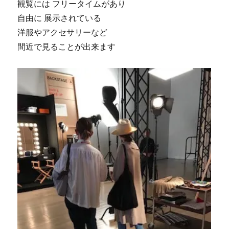
観覧には フリータイムがあり
自由に 展示されている
洋服やアクセサリーなど
間近で見ることが出来ます