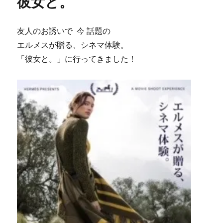
彼女と。
友人のお誘いで 今 話題の
エルメスが贈る、シネマ体験。
「彼女と。」に行ってきました！