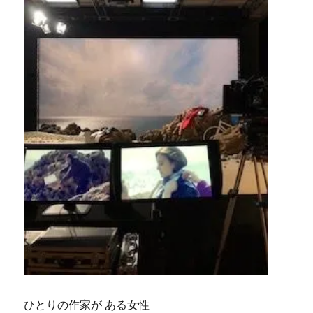
ひとりの作家が ある女性